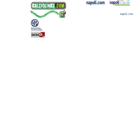
napoli.co